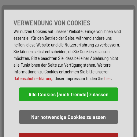
Alle Fahrzeuge
Nur PKW
Nur Reisemobile -
VERWENDUNG VON COOKIES
Wir nutzen Cookies auf unserer Website. Einige von ihnen sind
essenziell für den Betrieb der Seite, während andere uns
helfen, diese Website und die Nutzererfahrung zu verbessern.
Sie können selbst entscheiden, ob Sie Cookies zulassen
möchten. Bitte beachten Sie, dass bei einer Ablehnung nicht
alle Funktionen der Seite zur Verfügung stehen. Weitere
Informationen zu Cookies entnehmen Sie bitte unserer
Datenschutzerklärung
. Unser Impressum finden Sie
hier
.
Sortieren:
alphabetisch
nach Preis