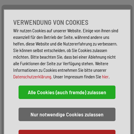
Alle Fahrzeuge
Nur PKW
Nur Reisemobile -
VERWENDUNG VON COOKIES
Wir nutzen Cookies auf unserer Website. Einige von ihnen sind
essenziell für den Betrieb der Seite, während andere uns
helfen, diese Website und die Nutzererfahrung zu verbessern.
Sie können selbst entscheiden, ob Sie Cookies zulassen
möchten. Bitte beachten Sie, dass bei einer Ablehnung nicht
alle Funktionen der Seite zur Verfügung stehen. Weitere
Informationen zu Cookies entnehmen Sie bitte unserer
Datenschutzerklärung
. Unser Impressum finden Sie
hier
.
Sortieren:
alphabetisch
nach Preis