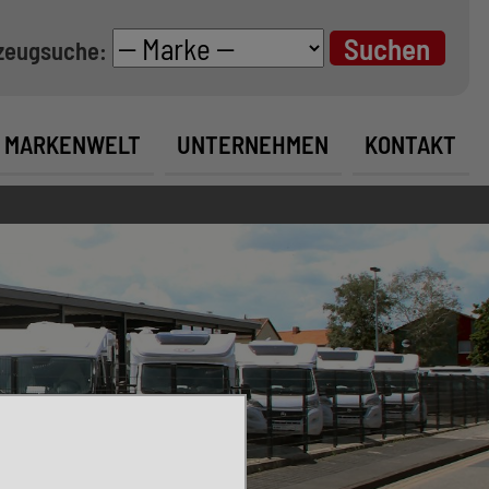
zeugsuche:
MARKENWELT
UNTERNEHMEN
KONTAKT