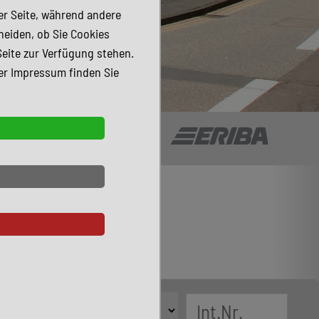
der Seite, während andere
heiden, ob Sie Cookies
Seite zur Verfügung stehen.
er Impressum finden Sie