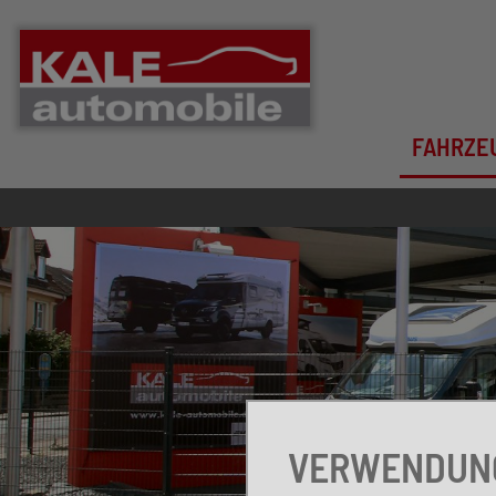
FAHRZE
VERWENDUNG