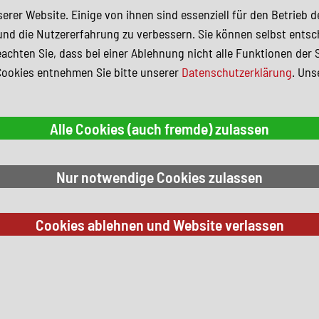
erer Website. Einige von ihnen sind essenziell für den Betrieb 
und die Nutzererfahrung zu verbessern. Sie können selbst entsc
achten Sie, dass bei einer Ablehnung nicht alle Funktionen der 
Cookies entnehmen Sie bitte unserer
Datenschutzerklärung
. Uns
 Suchkriterien.