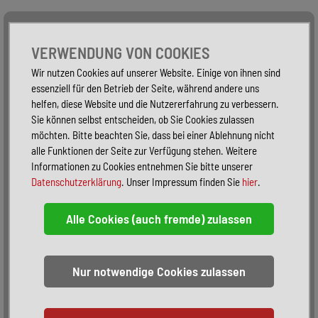
Alle Fahrzeuge
Nur PKW
Nur Reisemobile -
VERWENDUNG VON COOKIES
Wir nutzen Cookies auf unserer Website. Einige von ihnen sind
essenziell für den Betrieb der Seite, während andere uns
helfen, diese Website und die Nutzererfahrung zu verbessern.
Sie können selbst entscheiden, ob Sie Cookies zulassen
möchten. Bitte beachten Sie, dass bei einer Ablehnung nicht
alle Funktionen der Seite zur Verfügung stehen. Weitere
Informationen zu Cookies entnehmen Sie bitte unserer
Datenschutzerklärung
. Unser Impressum finden Sie
hier
.
Sortieren:
alphabetisch
nach Preis