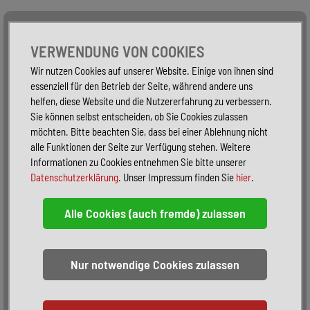
Alle Fahrzeuge
Nur PKW
Nur Reisemobile -
VERWENDUNG VON COOKIES
Wir nutzen Cookies auf unserer Website. Einige von ihnen sind
essenziell für den Betrieb der Seite, während andere uns
helfen, diese Website und die Nutzererfahrung zu verbessern.
Sie können selbst entscheiden, ob Sie Cookies zulassen
möchten. Bitte beachten Sie, dass bei einer Ablehnung nicht
alle Funktionen der Seite zur Verfügung stehen. Weitere
Informationen zu Cookies entnehmen Sie bitte unserer
Datenschutzerklärung
. Unser Impressum finden Sie
hier
.
Sortieren:
alphabetisch
nach Preis