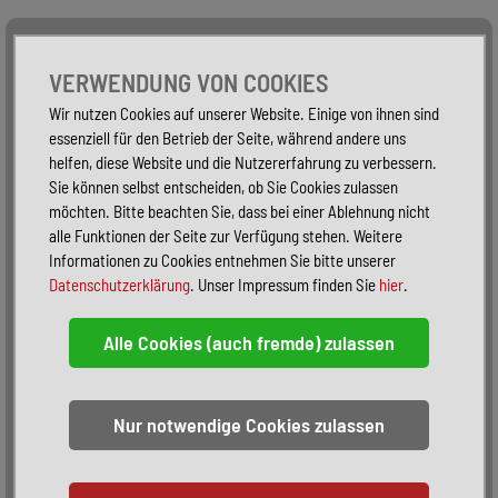
Alle Fahrzeuge
Nur PKW
Nur Reisemobile -
VERWENDUNG VON COOKIES
Wir nutzen Cookies auf unserer Website. Einige von ihnen sind
essenziell für den Betrieb der Seite, während andere uns
helfen, diese Website und die Nutzererfahrung zu verbessern.
Sie können selbst entscheiden, ob Sie Cookies zulassen
möchten. Bitte beachten Sie, dass bei einer Ablehnung nicht
alle Funktionen der Seite zur Verfügung stehen. Weitere
Informationen zu Cookies entnehmen Sie bitte unserer
Datenschutzerklärung
. Unser Impressum finden Sie
hier
.
Sortieren:
alphabetisch
nach Preis