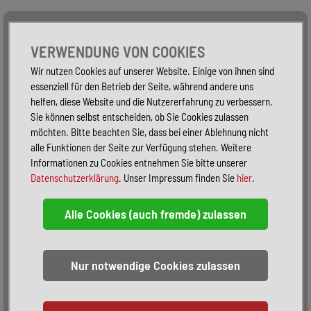
Alle Fahrzeuge
Nur PKW
Nur Reisemobile -
VERWENDUNG VON COOKIES
Wir nutzen Cookies auf unserer Website. Einige von ihnen sind
essenziell für den Betrieb der Seite, während andere uns
helfen, diese Website und die Nutzererfahrung zu verbessern.
Sie können selbst entscheiden, ob Sie Cookies zulassen
möchten. Bitte beachten Sie, dass bei einer Ablehnung nicht
alle Funktionen der Seite zur Verfügung stehen. Weitere
Informationen zu Cookies entnehmen Sie bitte unserer
Datenschutzerklärung
. Unser Impressum finden Sie
hier
.
Sortieren:
alphabetisch
nach Preis