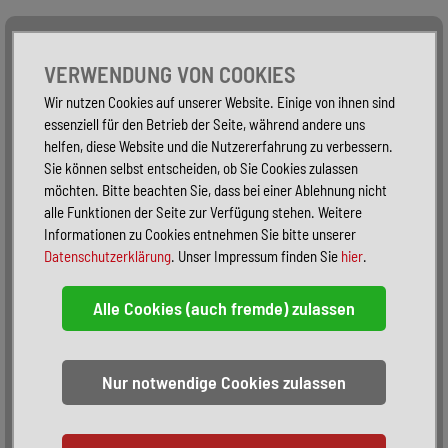
Alle Fahrzeuge
Nur PKW
Nur Reisemobile -
VERWENDUNG VON COOKIES
Wir nutzen Cookies auf unserer Website. Einige von ihnen sind
essenziell für den Betrieb der Seite, während andere uns
helfen, diese Website und die Nutzererfahrung zu verbessern.
Sie können selbst entscheiden, ob Sie Cookies zulassen
möchten. Bitte beachten Sie, dass bei einer Ablehnung nicht
alle Funktionen der Seite zur Verfügung stehen. Weitere
Informationen zu Cookies entnehmen Sie bitte unserer
Datenschutzerklärung
. Unser Impressum finden Sie
hier
.
Sortieren:
alphabetisch
nach Preis