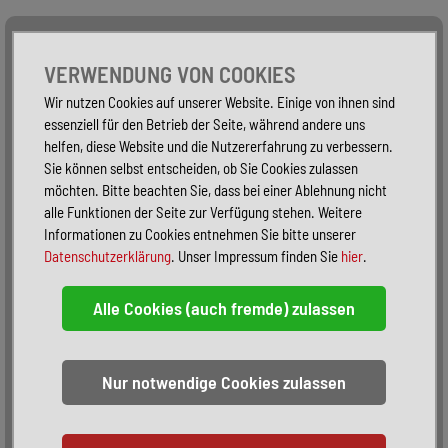
Alle Fahrzeuge
Nur PKW
Nur Reisemobile -
VERWENDUNG VON COOKIES
Wir nutzen Cookies auf unserer Website. Einige von ihnen sind
essenziell für den Betrieb der Seite, während andere uns
helfen, diese Website und die Nutzererfahrung zu verbessern.
Sie können selbst entscheiden, ob Sie Cookies zulassen
möchten. Bitte beachten Sie, dass bei einer Ablehnung nicht
alle Funktionen der Seite zur Verfügung stehen. Weitere
Informationen zu Cookies entnehmen Sie bitte unserer
Datenschutzerklärung
. Unser Impressum finden Sie
hier
.
Sortieren:
alphabetisch
nach Preis