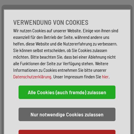
Alle Fahrzeuge
Nur PKW
Nur Reisemobile -
VERWENDUNG VON COOKIES
Wir nutzen Cookies auf unserer Website. Einige von ihnen sind
essenziell für den Betrieb der Seite, während andere uns
helfen, diese Website und die Nutzererfahrung zu verbessern.
Sie können selbst entscheiden, ob Sie Cookies zulassen
möchten. Bitte beachten Sie, dass bei einer Ablehnung nicht
alle Funktionen der Seite zur Verfügung stehen. Weitere
Informationen zu Cookies entnehmen Sie bitte unserer
Datenschutzerklärung
. Unser Impressum finden Sie
hier
.
Sortieren:
alphabetisch
nach Preis