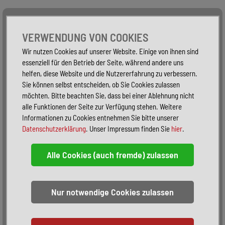
Alle Fahrzeuge
Nur PKW
Nur Reisemobile -
VERWENDUNG VON COOKIES
Wir nutzen Cookies auf unserer Website. Einige von ihnen sind
essenziell für den Betrieb der Seite, während andere uns
helfen, diese Website und die Nutzererfahrung zu verbessern.
Sie können selbst entscheiden, ob Sie Cookies zulassen
möchten. Bitte beachten Sie, dass bei einer Ablehnung nicht
alle Funktionen der Seite zur Verfügung stehen. Weitere
Informationen zu Cookies entnehmen Sie bitte unserer
Datenschutzerklärung
. Unser Impressum finden Sie
hier
.
Sortieren:
alphabetisch
nach Preis