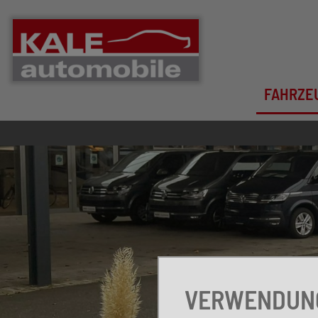
FAHRZE
VERWENDUNG