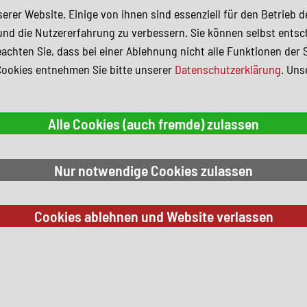
erer Website. Einige von ihnen sind essenziell für den Betrieb 
und die Nutzererfahrung zu verbessern. Sie können selbst entsc
achten Sie, dass bei einer Ablehnung nicht alle Funktionen der 
Cookies entnehmen Sie bitte unserer
Datenschutzerklärung
. Uns
 Suchkriterien.