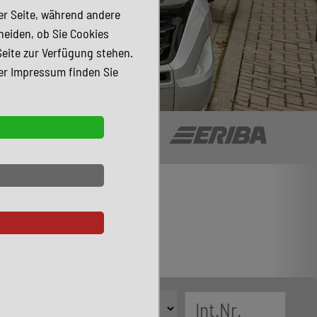
der Seite, während andere
heiden, ob Sie Cookies
Seite zur Verfügung stehen.
er Impressum finden Sie