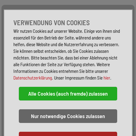
Alle Fahrzeuge
Nur PKW
Nur Reisemobile -
VERWENDUNG VON COOKIES
Wir nutzen Cookies auf unserer Website. Einige von ihnen sind
essenziell für den Betrieb der Seite, während andere uns
helfen, diese Website und die Nutzererfahrung zu verbessern.
Sie können selbst entscheiden, ob Sie Cookies zulassen
möchten. Bitte beachten Sie, dass bei einer Ablehnung nicht
alle Funktionen der Seite zur Verfügung stehen. Weitere
Informationen zu Cookies entnehmen Sie bitte unserer
Datenschutzerklärung
. Unser Impressum finden Sie
hier
.
Sortieren:
alphabetisch
nach Preis