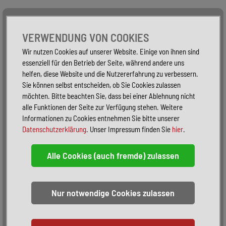
Alle Fahrzeuge
Nur PKW
Nur Reisemobile -
VERWENDUNG VON COOKIES
Wir nutzen Cookies auf unserer Website. Einige von ihnen sind
essenziell für den Betrieb der Seite, während andere uns
helfen, diese Website und die Nutzererfahrung zu verbessern.
Sie können selbst entscheiden, ob Sie Cookies zulassen
möchten. Bitte beachten Sie, dass bei einer Ablehnung nicht
alle Funktionen der Seite zur Verfügung stehen. Weitere
Informationen zu Cookies entnehmen Sie bitte unserer
Datenschutzerklärung
. Unser Impressum finden Sie
hier
.
Sortieren:
alphabetisch
nach Preis