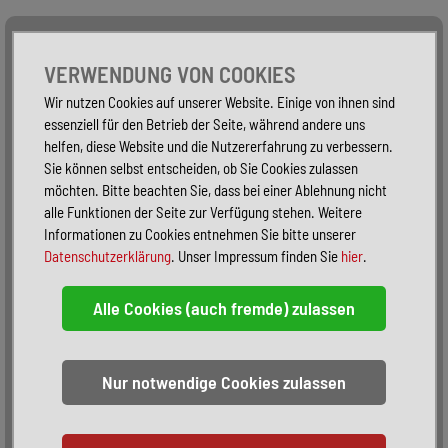
Alle Fahrzeuge
Nur PKW
Nur Reisemobile -
VERWENDUNG VON COOKIES
Wir nutzen Cookies auf unserer Website. Einige von ihnen sind
essenziell für den Betrieb der Seite, während andere uns
helfen, diese Website und die Nutzererfahrung zu verbessern.
Sie können selbst entscheiden, ob Sie Cookies zulassen
möchten. Bitte beachten Sie, dass bei einer Ablehnung nicht
alle Funktionen der Seite zur Verfügung stehen. Weitere
Informationen zu Cookies entnehmen Sie bitte unserer
Datenschutzerklärung
. Unser Impressum finden Sie
hier
.
Sortieren:
alphabetisch
nach Preis