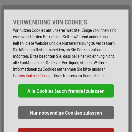
Alle Fahrzeuge
Nur PKW
Nur Reisemobile -
VERWENDUNG VON COOKIES
Wir nutzen Cookies auf unserer Website. Einige von ihnen sind
essenziell für den Betrieb der Seite, während andere uns
helfen, diese Website und die Nutzererfahrung zu verbessern.
Sie können selbst entscheiden, ob Sie Cookies zulassen
möchten. Bitte beachten Sie, dass bei einer Ablehnung nicht
alle Funktionen der Seite zur Verfügung stehen. Weitere
Informationen zu Cookies entnehmen Sie bitte unserer
Datenschutzerklärung
. Unser Impressum finden Sie
hier
.
Sortieren:
alphabetisch
nach Preis