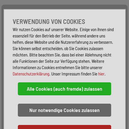
Alle Fahrzeuge
Nur PKW
Nur Reisemobile -
VERWENDUNG VON COOKIES
Wir nutzen Cookies auf unserer Website. Einige von ihnen sind
essenziell für den Betrieb der Seite, während andere uns
helfen, diese Website und die Nutzererfahrung zu verbessern.
Sie können selbst entscheiden, ob Sie Cookies zulassen
möchten. Bitte beachten Sie, dass bei einer Ablehnung nicht
alle Funktionen der Seite zur Verfügung stehen. Weitere
Informationen zu Cookies entnehmen Sie bitte unserer
Datenschutzerklärung
. Unser Impressum finden Sie
hier
.
Sortieren:
alphabetisch
nach Preis