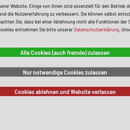
erer Website. Einige von ihnen sind essenziell für den Betrieb 
und die Nutzererfahrung zu verbessern. Sie können selbst entsc
achten Sie, dass bei einer Ablehnung nicht alle Funktionen der 
Cookies entnehmen Sie bitte unserer
Datenschutzerklärung
. Uns
 Suchkriterien.