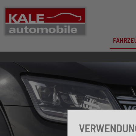
FAHRZE
VERWENDUNG