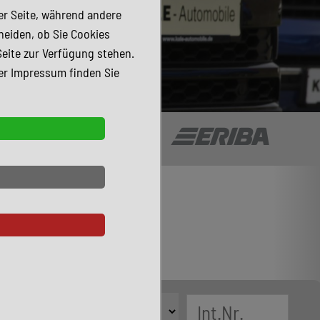
der Seite, während andere
heiden, ob Sie Cookies
Seite zur Verfügung stehen.
er Impressum finden Sie