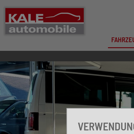
FAHRZE
VERWENDUNG