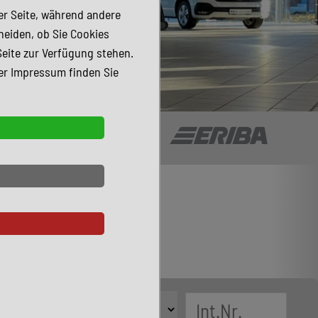
der Seite, während andere
heiden, ob Sie Cookies
Seite zur Verfügung stehen.
er Impressum finden Sie