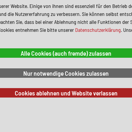
erer Website. Einige von ihnen sind essenziell für den Betrieb 
und die Nutzererfahrung zu verbessern. Sie können selbst entsc
achten Sie, dass bei einer Ablehnung nicht alle Funktionen der 
Cookies entnehmen Sie bitte unserer
Datenschutzerklärung
. Uns
 Suchkriterien.