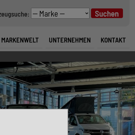
zeugsuche:
MARKENWELT
UNTERNEHMEN
KONTAKT