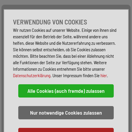
Alle Fahrzeuge
Nur PKW
Nur Reisemobile -
VERWENDUNG VON COOKIES
Wir nutzen Cookies auf unserer Website. Einige von ihnen sind
essenziell für den Betrieb der Seite, während andere uns
helfen, diese Website und die Nutzererfahrung zu verbessern.
Sie können selbst entscheiden, ob Sie Cookies zulassen
möchten. Bitte beachten Sie, dass bei einer Ablehnung nicht
alle Funktionen der Seite zur Verfügung stehen. Weitere
Informationen zu Cookies entnehmen Sie bitte unserer
Datenschutzerklärung
. Unser Impressum finden Sie
hier
.
Sortieren:
alphabetisch
nach Preis