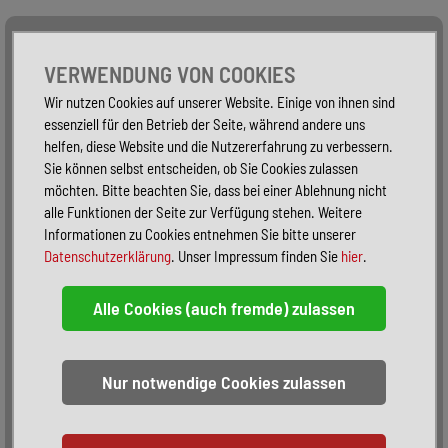
Alle Fahrzeuge
Nur PKW
Nur Reisemobile -
VERWENDUNG VON COOKIES
Wir nutzen Cookies auf unserer Website. Einige von ihnen sind
essenziell für den Betrieb der Seite, während andere uns
helfen, diese Website und die Nutzererfahrung zu verbessern.
Sie können selbst entscheiden, ob Sie Cookies zulassen
möchten. Bitte beachten Sie, dass bei einer Ablehnung nicht
alle Funktionen der Seite zur Verfügung stehen. Weitere
Informationen zu Cookies entnehmen Sie bitte unserer
Datenschutzerklärung
. Unser Impressum finden Sie
hier
.
Sortieren:
alphabetisch
nach Preis