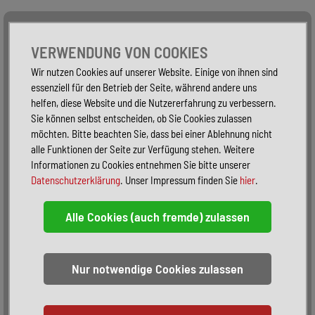
Alle Fahrzeuge
Nur PKW
Nur Reisemobile -
VERWENDUNG VON COOKIES
Wir nutzen Cookies auf unserer Website. Einige von ihnen sind
essenziell für den Betrieb der Seite, während andere uns
helfen, diese Website und die Nutzererfahrung zu verbessern.
Sie können selbst entscheiden, ob Sie Cookies zulassen
möchten. Bitte beachten Sie, dass bei einer Ablehnung nicht
alle Funktionen der Seite zur Verfügung stehen. Weitere
Informationen zu Cookies entnehmen Sie bitte unserer
Datenschutzerklärung
. Unser Impressum finden Sie
hier
.
Sortieren:
alphabetisch
nach Preis