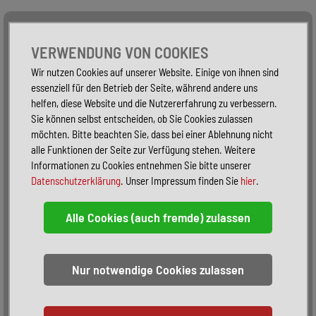
Alle Fahrzeuge
Nur PKW
Nur Reisemobile -
VERWENDUNG VON COOKIES
Wir nutzen Cookies auf unserer Website. Einige von ihnen sind
essenziell für den Betrieb der Seite, während andere uns
helfen, diese Website und die Nutzererfahrung zu verbessern.
Sie können selbst entscheiden, ob Sie Cookies zulassen
möchten. Bitte beachten Sie, dass bei einer Ablehnung nicht
alle Funktionen der Seite zur Verfügung stehen. Weitere
Informationen zu Cookies entnehmen Sie bitte unserer
Datenschutzerklärung
. Unser Impressum finden Sie
hier
.
Sortieren:
alphabetisch
nach Preis