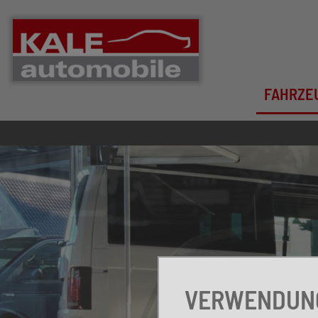
FAHRZE
VERWENDUNG