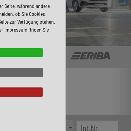
der Seite, während andere
heiden, ob Sie Cookies
Seite zur Verfügung stehen.
er Impressum finden Sie