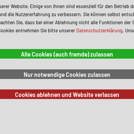
erer Website. Einige von ihnen sind essenziell für den Betrieb 
und die Nutzererfahrung zu verbessern. Sie können selbst entsc
achten Sie, dass bei einer Ablehnung nicht alle Funktionen der 
Cookies entnehmen Sie bitte unserer
Datenschutzerklärung
. Uns
 Suchkriterien.