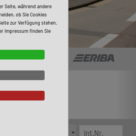
der Seite, während andere
heiden, ob Sie Cookies
Seite zur Verfügung stehen.
er Impressum finden Sie