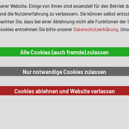
erer Website. Einige von ihnen sind essenziell für den Betrieb 
und die Nutzererfahrung zu verbessern. Sie können selbst entsc
achten Sie, dass bei einer Ablehnung nicht alle Funktionen der 
Cookies entnehmen Sie bitte unserer
Datenschutzerklärung
. Uns
 Suchkriterien.