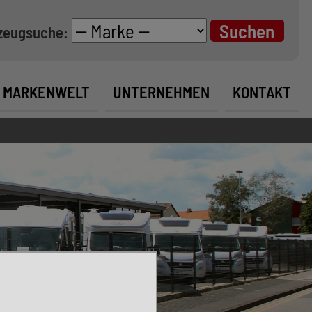
zeugsuche:
MARKENWELT
UNTERNEHMEN
KONTAKT