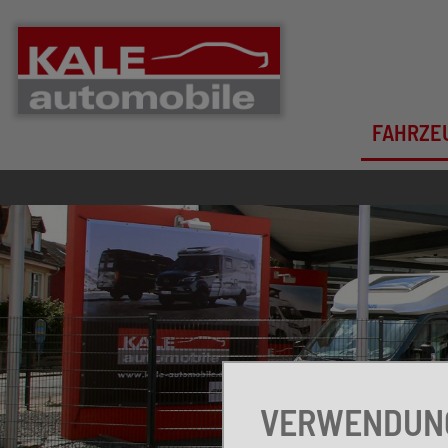
FAHRZE
VERWENDUNG