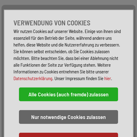
Alle Fahrzeuge
Nur PKW
Nur Reisemobile -
VERWENDUNG VON COOKIES
Wir nutzen Cookies auf unserer Website. Einige von ihnen sind
essenziell für den Betrieb der Seite, während andere uns
helfen, diese Website und die Nutzererfahrung zu verbessern.
Sie können selbst entscheiden, ob Sie Cookies zulassen
möchten. Bitte beachten Sie, dass bei einer Ablehnung nicht
alle Funktionen der Seite zur Verfügung stehen. Weitere
Informationen zu Cookies entnehmen Sie bitte unserer
Datenschutzerklärung
. Unser Impressum finden Sie
hier
.
Sortieren:
alphabetisch
nach Preis