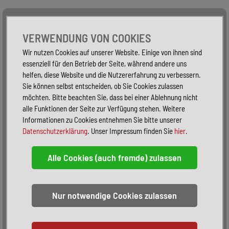
Alle Fahrzeuge
Nur PKW
Nur Reisemobile -
VERWENDUNG VON COOKIES
Wir nutzen Cookies auf unserer Website. Einige von ihnen sind
essenziell für den Betrieb der Seite, während andere uns
helfen, diese Website und die Nutzererfahrung zu verbessern.
Sie können selbst entscheiden, ob Sie Cookies zulassen
möchten. Bitte beachten Sie, dass bei einer Ablehnung nicht
alle Funktionen der Seite zur Verfügung stehen. Weitere
Informationen zu Cookies entnehmen Sie bitte unserer
Datenschutzerklärung
. Unser Impressum finden Sie
hier
.
Sortieren:
alphabetisch
nach Preis