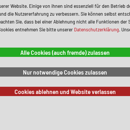
erer Website. Einige von ihnen sind essenziell für den Betrieb 
und die Nutzererfahrung zu verbessern. Sie können selbst entsc
achten Sie, dass bei einer Ablehnung nicht alle Funktionen der 
Cookies entnehmen Sie bitte unserer
Datenschutzerklärung
. Uns
 Suchkriterien.