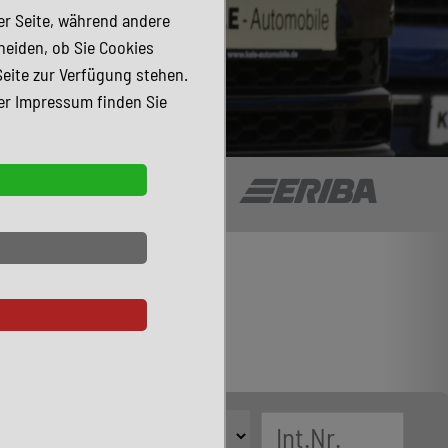
der Seite, während andere
heiden, ob Sie Cookies
Seite zur Verfügung stehen.
er Impressum finden Sie