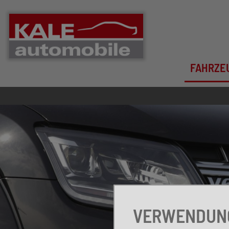
FAHRZE
VERWENDUNG