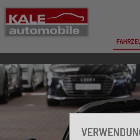
FAHRZE
VERWENDUNG