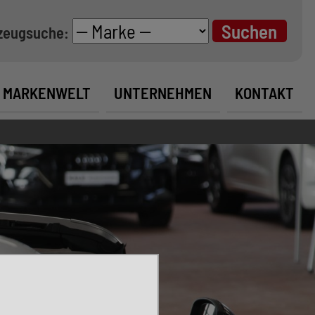
zeugsuche:
MARKENWELT
UNTERNEHMEN
KONTAKT