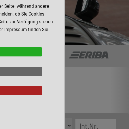
der Seite, während andere
heiden, ob Sie Cookies
Seite zur Verfügung stehen.
er Impressum finden Sie