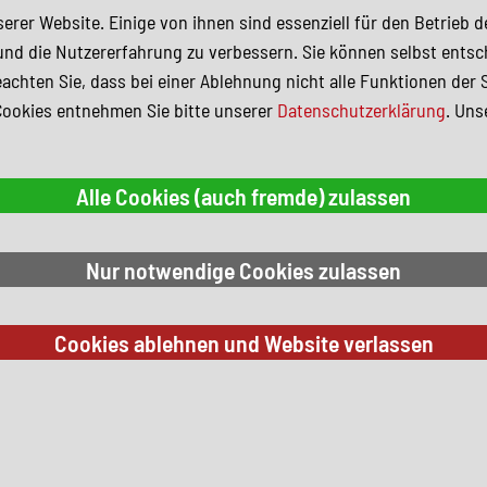
erer Website. Einige von ihnen sind essenziell für den Betrieb 
und die Nutzererfahrung zu verbessern. Sie können selbst entsc
achten Sie, dass bei einer Ablehnung nicht alle Funktionen der 
Cookies entnehmen Sie bitte unserer
Datenschutzerklärung
. Uns
 Suchkriterien.