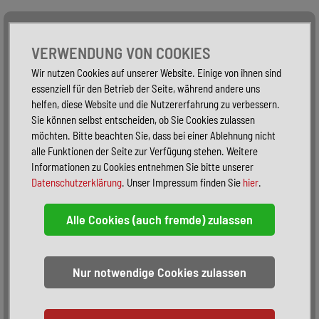
Alle Fahrzeuge
Nur PKW
Nur Reisemobile -
VERWENDUNG VON COOKIES
Wir nutzen Cookies auf unserer Website. Einige von ihnen sind
essenziell für den Betrieb der Seite, während andere uns
helfen, diese Website und die Nutzererfahrung zu verbessern.
Sie können selbst entscheiden, ob Sie Cookies zulassen
möchten. Bitte beachten Sie, dass bei einer Ablehnung nicht
alle Funktionen der Seite zur Verfügung stehen. Weitere
Informationen zu Cookies entnehmen Sie bitte unserer
Datenschutzerklärung
. Unser Impressum finden Sie
hier
.
Sortieren:
alphabetisch
nach Preis