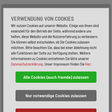
Alle Fahrzeuge
Nur PKW
Nur Reisemobile -
VERWENDUNG VON COOKIES
Wir nutzen Cookies auf unserer Website. Einige von ihnen sind
essenziell für den Betrieb der Seite, während andere uns
helfen, diese Website und die Nutzererfahrung zu verbessern.
Sie können selbst entscheiden, ob Sie Cookies zulassen
möchten. Bitte beachten Sie, dass bei einer Ablehnung nicht
alle Funktionen der Seite zur Verfügung stehen. Weitere
Informationen zu Cookies entnehmen Sie bitte unserer
Datenschutzerklärung
. Unser Impressum finden Sie
hier
.
Sortieren:
alphabetisch
nach Preis