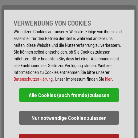
Alle Fahrzeuge
Nur PKW
Nur Reisemobile -
VERWENDUNG VON COOKIES
Wir nutzen Cookies auf unserer Website. Einige von ihnen sind
essenziell für den Betrieb der Seite, während andere uns
helfen, diese Website und die Nutzererfahrung zu verbessern.
Sie können selbst entscheiden, ob Sie Cookies zulassen
möchten. Bitte beachten Sie, dass bei einer Ablehnung nicht
alle Funktionen der Seite zur Verfügung stehen. Weitere
Informationen zu Cookies entnehmen Sie bitte unserer
Datenschutzerklärung
. Unser Impressum finden Sie
hier
.
Sortieren:
alphabetisch
nach Preis