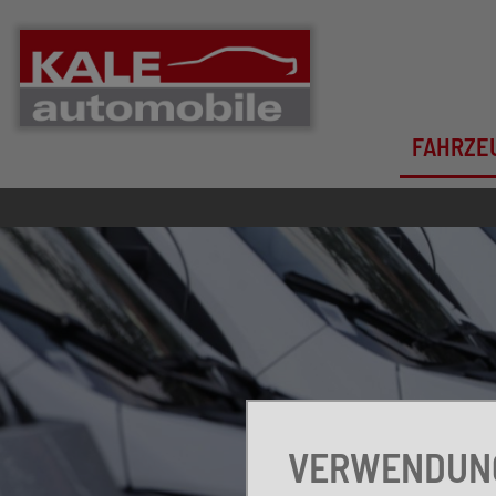
FAHRZE
VERWENDUNG