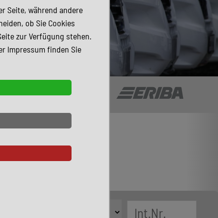
der Seite, während andere
heiden, ob Sie Cookies
Seite zur Verfügung stehen.
er Impressum finden Sie