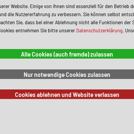
erer Website. Einige von ihnen sind essenziell für den Betrieb 
und die Nutzererfahrung zu verbessern. Sie können selbst entsc
achten Sie, dass bei einer Ablehnung nicht alle Funktionen der 
Cookies entnehmen Sie bitte unserer
Datenschutzerklärung
. Uns
 Suchkriterien.