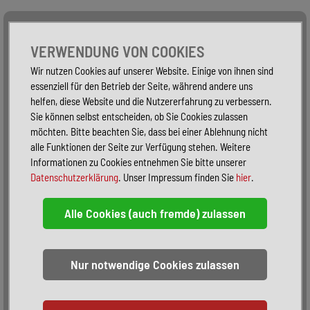
Alle Fahrzeuge
Nur PKW
Nur Reisemobile -
VERWENDUNG VON COOKIES
Wir nutzen Cookies auf unserer Website. Einige von ihnen sind
essenziell für den Betrieb der Seite, während andere uns
helfen, diese Website und die Nutzererfahrung zu verbessern.
Sie können selbst entscheiden, ob Sie Cookies zulassen
möchten. Bitte beachten Sie, dass bei einer Ablehnung nicht
alle Funktionen der Seite zur Verfügung stehen. Weitere
Informationen zu Cookies entnehmen Sie bitte unserer
Datenschutzerklärung
. Unser Impressum finden Sie
hier
.
Sortieren:
alphabetisch
nach Preis