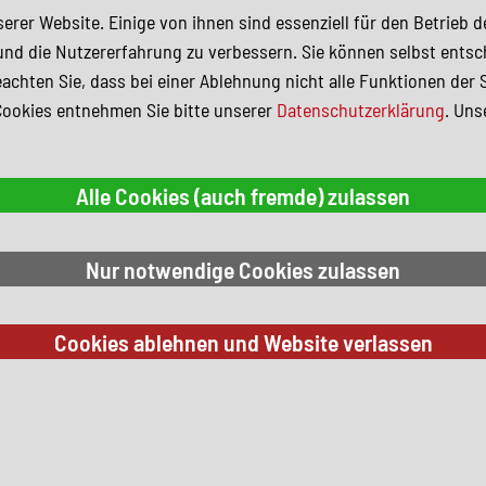
erer Website. Einige von ihnen sind essenziell für den Betrieb 
und die Nutzererfahrung zu verbessern. Sie können selbst entsc
achten Sie, dass bei einer Ablehnung nicht alle Funktionen der 
Cookies entnehmen Sie bitte unserer
Datenschutzerklärung
. Uns
 Suchkriterien.