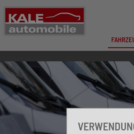
FAHRZE
VERWENDUNG