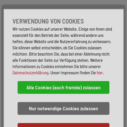
Alle Fahrzeuge
Nur PKW
Nur Reisemobile -
VERWENDUNG VON COOKIES
Wir nutzen Cookies auf unserer Website. Einige von ihnen sind
essenziell für den Betrieb der Seite, während andere uns
helfen, diese Website und die Nutzererfahrung zu verbessern.
Sie können selbst entscheiden, ob Sie Cookies zulassen
möchten. Bitte beachten Sie, dass bei einer Ablehnung nicht
alle Funktionen der Seite zur Verfügung stehen. Weitere
Informationen zu Cookies entnehmen Sie bitte unserer
Datenschutzerklärung
. Unser Impressum finden Sie
hier
.
Sortieren:
alphabetisch
nach Preis