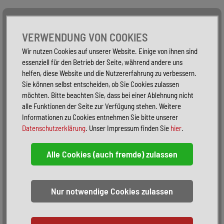
Alle Fahrzeuge
Nur PKW
Nur Reisemobile -
VERWENDUNG VON COOKIES
Wir nutzen Cookies auf unserer Website. Einige von ihnen sind
essenziell für den Betrieb der Seite, während andere uns
helfen, diese Website und die Nutzererfahrung zu verbessern.
Sie können selbst entscheiden, ob Sie Cookies zulassen
möchten. Bitte beachten Sie, dass bei einer Ablehnung nicht
alle Funktionen der Seite zur Verfügung stehen. Weitere
Informationen zu Cookies entnehmen Sie bitte unserer
Datenschutzerklärung
. Unser Impressum finden Sie
hier
.
Sortieren:
alphabetisch
nach Preis