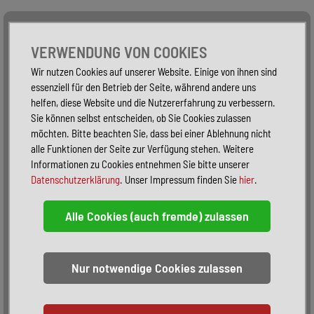
Alle Fahrzeuge
Nur PKW
Nur Reisemobile -
VERWENDUNG VON COOKIES
Wir nutzen Cookies auf unserer Website. Einige von ihnen sind
essenziell für den Betrieb der Seite, während andere uns
helfen, diese Website und die Nutzererfahrung zu verbessern.
Sie können selbst entscheiden, ob Sie Cookies zulassen
möchten. Bitte beachten Sie, dass bei einer Ablehnung nicht
alle Funktionen der Seite zur Verfügung stehen. Weitere
Informationen zu Cookies entnehmen Sie bitte unserer
Datenschutzerklärung
. Unser Impressum finden Sie
hier
.
Sortieren:
alphabetisch
nach Preis