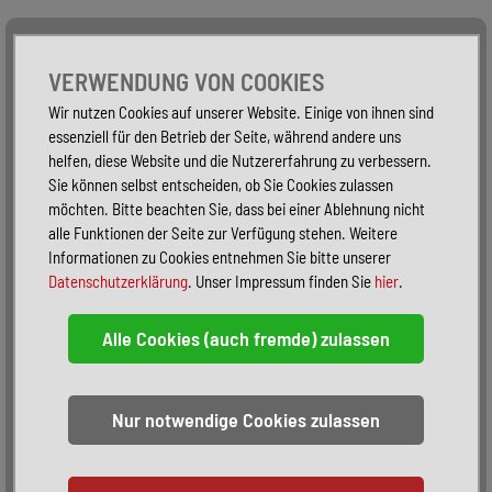
Alle Fahrzeuge
Nur PKW
Nur Reisemobile -
VERWENDUNG VON COOKIES
Wir nutzen Cookies auf unserer Website. Einige von ihnen sind
essenziell für den Betrieb der Seite, während andere uns
helfen, diese Website und die Nutzererfahrung zu verbessern.
Sie können selbst entscheiden, ob Sie Cookies zulassen
möchten. Bitte beachten Sie, dass bei einer Ablehnung nicht
alle Funktionen der Seite zur Verfügung stehen. Weitere
Informationen zu Cookies entnehmen Sie bitte unserer
Datenschutzerklärung
. Unser Impressum finden Sie
hier
.
Sortieren:
alphabetisch
nach Preis