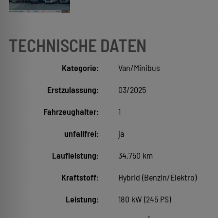
TECHNISCHE DATEN
Kategorie:
Van/Minibus
Erstzulassung:
03/2025
Fahrzeughalter:
1
unfallfrei:
ja
Laufleistung:
34.750 km
Kraftstoff:
Hybrid (Benzin/Elektro)
Leistung:
180 kW (245 PS)