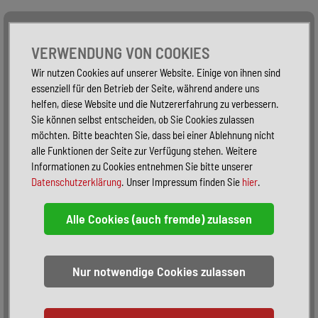
Alle Fahrzeuge
Nur PKW
Nur Reisemobile -
VERWENDUNG VON COOKIES
Wir nutzen Cookies auf unserer Website. Einige von ihnen sind
essenziell für den Betrieb der Seite, während andere uns
helfen, diese Website und die Nutzererfahrung zu verbessern.
Sie können selbst entscheiden, ob Sie Cookies zulassen
möchten. Bitte beachten Sie, dass bei einer Ablehnung nicht
alle Funktionen der Seite zur Verfügung stehen. Weitere
Informationen zu Cookies entnehmen Sie bitte unserer
Datenschutzerklärung
. Unser Impressum finden Sie
hier
.
Sortieren:
alphabetisch
nach Preis