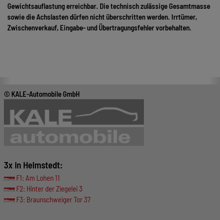
Gewichtsauflastung erreichbar. Die technisch zulässige Gesamtmasse
sowie die Achslasten dürfen nicht überschritten werden. Irrtümer,
Zwischenverkauf, Eingabe- und Übertragungsfehler vorbehalten.
© KALE-Automobile GmbH
3x in Helmstedt:
F1: Am Lohen 11
F2: Hinter der Ziegelei 3
F3: Braunschweiger Tor 37