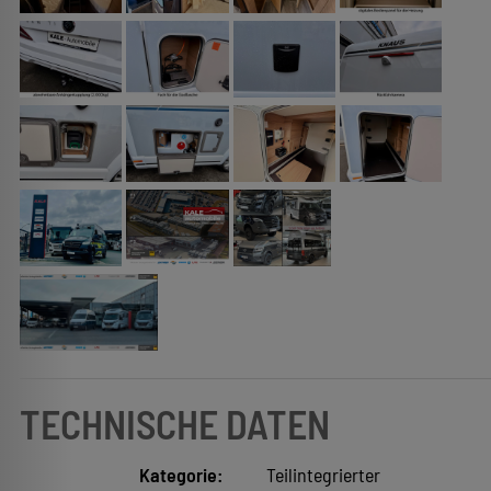
TECHNISCHE DATEN
Kategorie:
Teilintegrierter