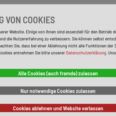
 VON COOKIES
erer Website. Einige von ihnen sind essenziell für den Betrieb 
und die Nutzererfahrung zu verbessern. Sie können selbst entsc
achten Sie, dass bei einer Ablehnung nicht alle Funktionen der 
Cookies entnehmen Sie bitte unserer
Datenschutzerklärung
. Uns
kgutschein in Höhe von 500€ sichern