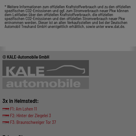
* Weitere Informationen zum offiziellen Kraftstoffverbrauch und zu den offiziellen
spezifischen CO2-Emissionen und ggf. zum Stromverbrauch neuer Pkw können
dem Leitfaden über den offiziellen Kraftstoffverbrauch, die offiziellen
spezifischen CO2-Emissionen und den offiziellen Stromverbrauch neuer Pkw
entnommen werden. Dieser ist an allen Verkaufsstellen und bei der Deutschen
Automobil Treuhand GmbH unentgeltlich erhältlich, sowie unter www.dat.de.
© KALE-Automobile GmbH
3x in Helmstedt:
F1: Am Lohen 11
F2: Hinter der Ziegelei 3
F3: Braunschweiger Tor 37