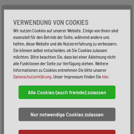
Alle Fahrzeuge
Nur PKW
Nur Reisemobile -
VERWENDUNG VON COOKIES
Wir nutzen Cookies auf unserer Website. Einige von ihnen sind
essenziell für den Betrieb der Seite, während andere uns
helfen, diese Website und die Nutzererfahrung zu verbessern.
Sie können selbst entscheiden, ob Sie Cookies zulassen
möchten. Bitte beachten Sie, dass bei einer Ablehnung nicht
alle Funktionen der Seite zur Verfügung stehen. Weitere
Informationen zu Cookies entnehmen Sie bitte unserer
Datenschutzerklärung
. Unser Impressum finden Sie
hier
.
Sortieren:
alphabetisch
nach Preis