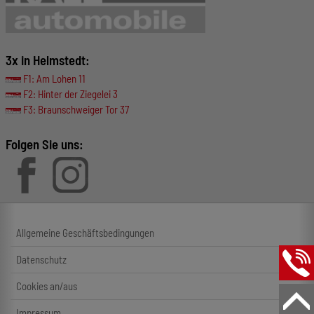
3x in Helmstedt:
F1: Am Lohen 11
F2: Hinter der Ziegelei 3
F3: Braunschweiger Tor 37
Folgen Sie uns:
Allgemeine Geschäftsbedingungen
Datenschutz
Cookies an/aus
Impressum