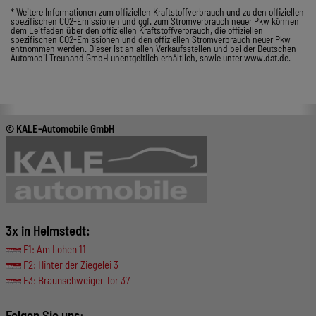
* Weitere Informationen zum offiziellen Kraftstoffverbrauch und zu den offiziellen
spezifischen CO2-Emissionen und ggf. zum Stromverbrauch neuer Pkw können
dem Leitfaden über den offiziellen Kraftstoffverbrauch, die offiziellen
spezifischen CO2-Emissionen und den offiziellen Stromverbrauch neuer Pkw
entnommen werden. Dieser ist an allen Verkaufsstellen und bei der Deutschen
Automobil Treuhand GmbH unentgeltlich erhältlich, sowie unter www.dat.de.
© KALE-Automobile GmbH
3x in Helmstedt:
F1: Am Lohen 11
F2: Hinter der Ziegelei 3
F3: Braunschweiger Tor 37
Folgen Sie uns: