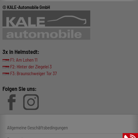
© KALE-Automobile GmbH
3x in Helmstedt:
F1: Am Lohen 11
F2: Hinter der Ziegelei 3
F3: Braunschweiger Tor 37
Folgen Sie uns:
Allgemeine Geschäftsbedingungen