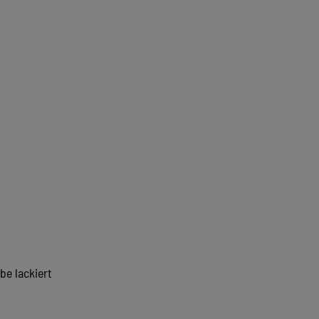
be lackiert