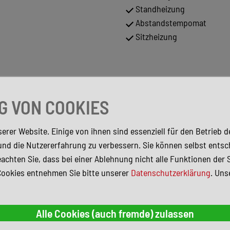
Standheizung
Abstandstempomat
Sitzheizung
 VON COOKIES
erer Website. Einige von ihnen sind essenziell für den Betrieb 
und die Nutzererfahrung zu verbessern. Sie können selbst entsc
achten Sie, dass bei einer Ablehnung nicht alle Funktionen der 
Cookies entnehmen Sie bitte unserer
Datenschutzerklärung
. Uns