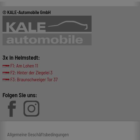
© KALE-Automobile GmbH
3x in Helmstedt:
F1: Am Lohen 11
F2: Hinter der Ziegelei 3
F3: Braunschweiger Tor 37
Folgen Sie uns:
Allgemeine Geschäftsbedingungen